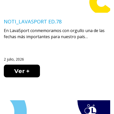
NOTI_LAVASPORT ED.78
En LavaSport conmemoramos con orgullo una de las
fechas más importantes para nuestro país…
2 julio, 2026
Ver +