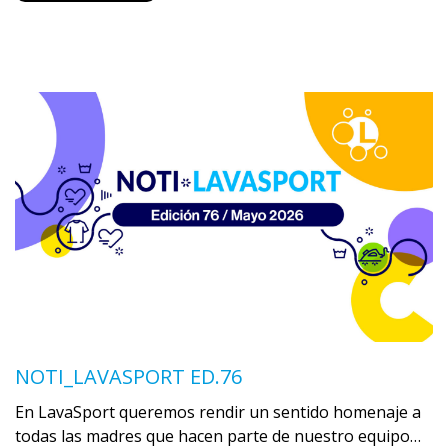
NOTI_LAVASPORT ED.76
En LavaSport queremos rendir un sentido homenaje a
todas las madres que hacen parte de nuestro equipo…