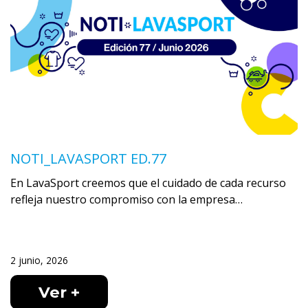
NOTI_LAVASPORT ED.77
En LavaSport creemos que el cuidado de cada recurso
refleja nuestro compromiso con la empresa…
2 junio, 2026
Ver +