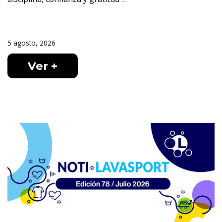
5 agosto, 2026
Ver +