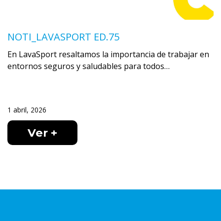
NOTI_LAVASPORT ED.75
En LavaSport resaltamos la importancia de trabajar en
entornos seguros y saludables para todos…
1 abril, 2026
Ver +