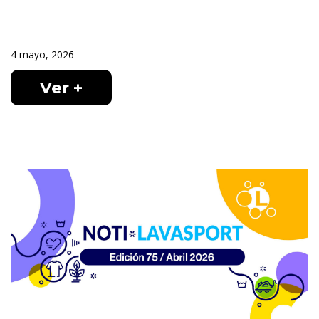
4 mayo, 2026
Ver +