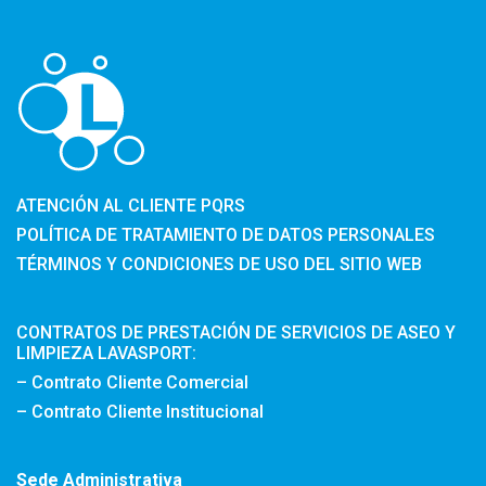
ATENCIÓN AL CLIENTE PQRS
POLÍTICA DE TRATAMIENTO DE DATOS PERSONALES
TÉRMINOS Y CONDICIONES DE USO DEL SITIO WEB
CONTRATOS DE PRESTACIÓN DE SERVICIOS DE ASEO Y
LIMPIEZA LAVASPORT:
– Contrato Cliente Comercial
– Contrato Cliente Institucional
Sede Administrativa