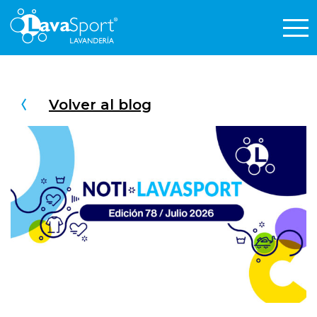
Volver al blog