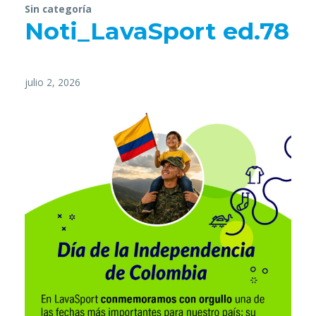
Sin categoría
Noti_LavaSport ed.78
julio 2, 2026