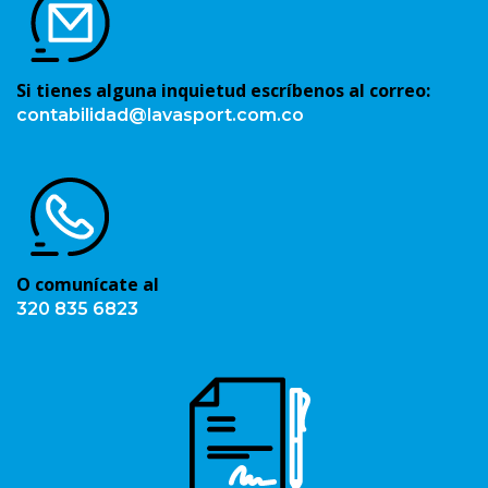
Si tienes alguna inquietud escríbenos al correo:
contabilidad@lavasport.com.co
O comunícate al
320 835 6823