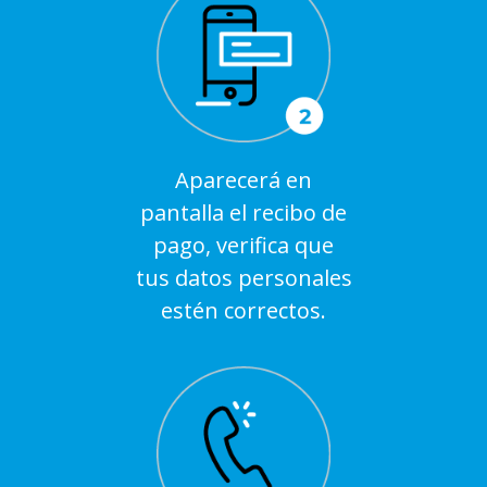
Aparecerá en
pantalla el recibo de
pago, verifica que
tus datos personales
estén correctos.