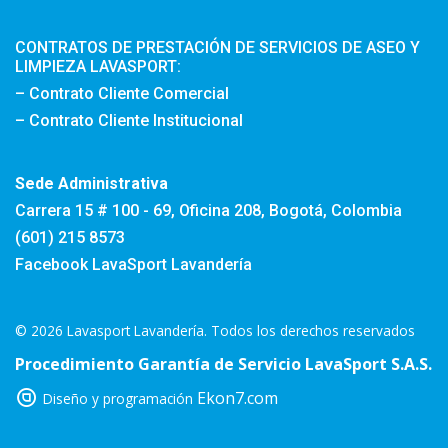
CONTRATOS DE PRESTACIÓN DE SERVICIOS DE ASEO Y
LIMPIEZA LAVASPORT:
– Contrato Cliente Comercial
– Contrato Cliente Institucional
Sede Administrativa
Carrera 15 # 100 - 69, Oficina 208, Bogotá, Colombia
(601) 215 8573
Facebook LavaSport Lavandería
© 2026 Lavasport Lavandería. Todos los derechos reservados
Procedimiento Garantía de Servicio LavaSport S.A.S.
Ekon7.com
Diseño y programación