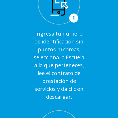
Ingresa tu número
de identificación sin
puntos ni comas,
selecciona la Escuela
a la que perteneces,
lee el contrato de
prestación de
servicios y da clic en
descargar.