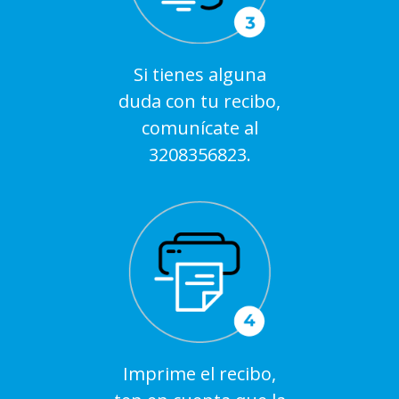
Si tienes alguna
duda con tu recibo,
comunícate al
3208356823.
Imprime el recibo,