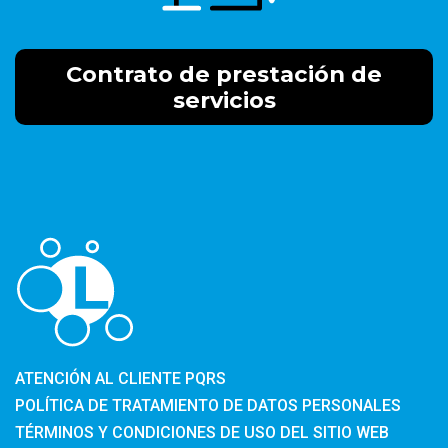
Contrato de prestación de
servicios
ATENCIÓN AL CLIENTE PQRS
POLÍTICA DE TRATAMIENTO DE DATOS PERSONALES
TÉRMINOS Y CONDICIONES DE USO DEL SITIO WEB