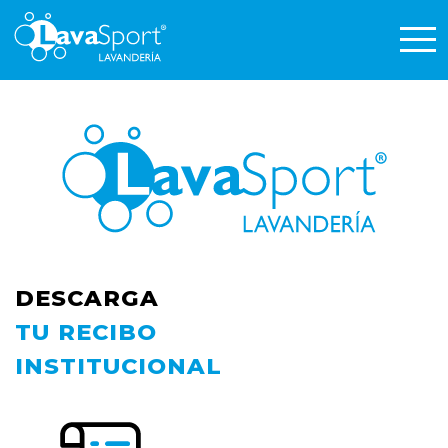
DESCARGA
TU RECIBO
INSTITUCIONAL