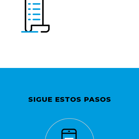
SIGUE ESTOS PASOS