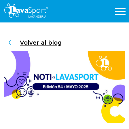
Volver al blog