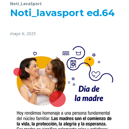
Noti_LavaSport
Noti_lavasport ed.64
mayo 6, 2025