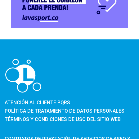
ATENCIÓN AL CLIENTE PQRS
POLÍTICA DE TRATAMIENTO DE DATOS PERSONALES
TÉRMINOS Y CONDICIONES DE USO DEL SITIO WEB
CONTRATOS DE PRESTACIÓN DE SERVICIOS DE ASEO Y