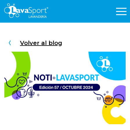
Volver al blog