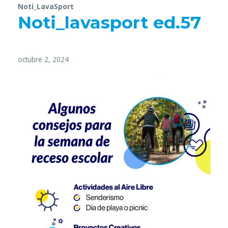
Noti_LavaSport
Noti_lavasport ed.57
octubre 2, 2024