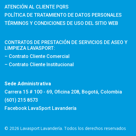
ATENCIÓN AL CLIENTE PQRS
POLÍTICA DE TRATAMIENTO DE DATOS PERSONALES
TÉRMINOS Y CONDICIONES DE USO DEL SITIO WEB
CONTRATOS DE PRESTACIÓN DE SERVICIOS DE ASEO Y
LIMPIEZA LAVASPORT:
– Contrato Cliente Comercial
– Contrato Cliente Institucional
Sede Administrativa
Carrera 15 # 100 - 69, Oficina 208, Bogotá, Colombia
(601) 215 8573
Facebook LavaSport Lavandería
© 2026 Lavasport Lavandería. Todos los derechos reservados