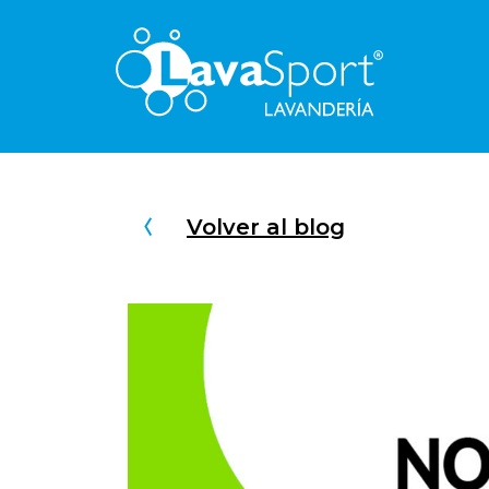
Volver al blog