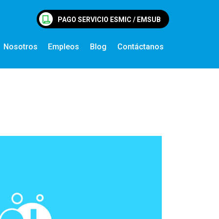
PAGO SERVICIO ESMIC / EMSUB
Nosotros
Empleos
Blog
Contáctanos