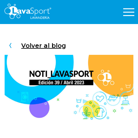
Volver al blog