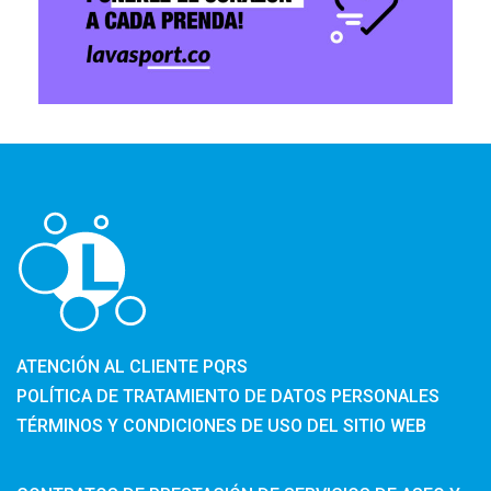
ATENCIÓN AL CLIENTE PQRS
POLÍTICA DE TRATAMIENTO DE DATOS PERSONALES
TÉRMINOS Y CONDICIONES DE USO DEL SITIO WEB