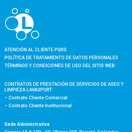
ATENCIÓN AL CLIENTE PQRS
POLÍTICA DE TRATAMIENTO DE DATOS PERSONALES
TÉRMINOS Y CONDICIONES DE USO DEL SITIO WEB
CONTRATOS DE PRESTACIÓN DE SERVICIOS DE ASEO Y
LIMPIEZA LAVASPORT:
– Contrato Cliente Comercial
– Contrato Cliente Institucional
Sede Administrativa