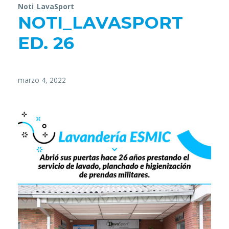
Noti_LavaSport
NOTI_LAVASPORT
ED. 26
marzo 4, 2022