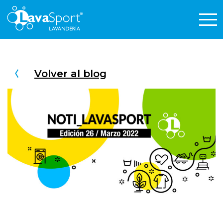
Volver al blog