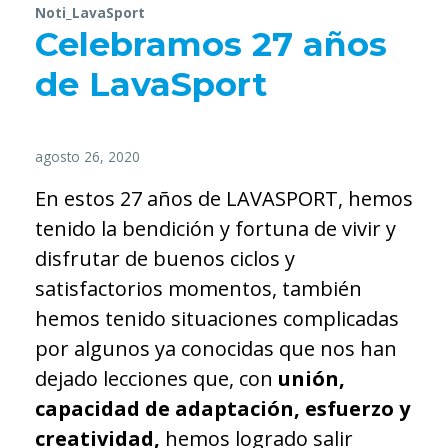
Noti_LavaSport
Celebramos 27 años
de LavaSport
agosto 26, 2020
En estos 27 años de LAVASPORT, hemos
tenido la bendición y fortuna de vivir y
disfrutar de buenos ciclos y
satisfactorios momentos, también
hemos tenido situaciones complicadas
por algunos ya conocidas que nos han
dejado lecciones que, con
unión,
capacidad de adaptación, esfuerzo y
creatividad,
hemos logrado salir