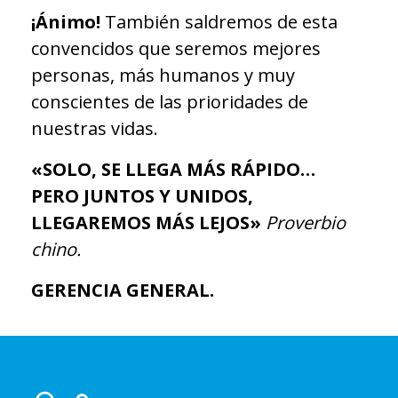
¡Ánimo!
También saldremos de esta
convencidos que seremos mejores
personas, más humanos y muy
conscientes de las prioridades de
nuestras vidas.
«SOLO, SE LLEGA MÁS RÁPIDO…
PERO JUNTOS Y UNIDOS,
LLEGAREMOS MÁS LEJOS»
Proverbio
chino.
GERENCIA GENERAL.