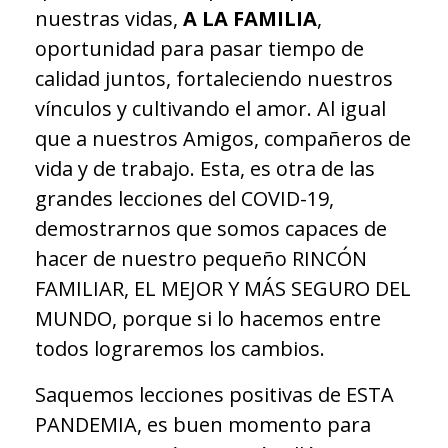
nuestras vidas,
A LA FAMILIA
,
oportunidad para pasar tiempo de
calidad juntos, fortaleciendo nuestros
vínculos y cultivando el amor. Al igual
que a nuestros Amigos, compañeros de
vida y de trabajo. Esta, es otra de las
grandes lecciones del COVID-19,
demostrarnos que somos capaces de
hacer de nuestro pequeño RINCÓN
FAMILIAR, EL MEJOR Y MÁS SEGURO DEL
MUNDO, porque si lo hacemos entre
todos lograremos los cambios.
Saquemos lecciones positivas de ESTA
PANDEMIA, es buen momento para