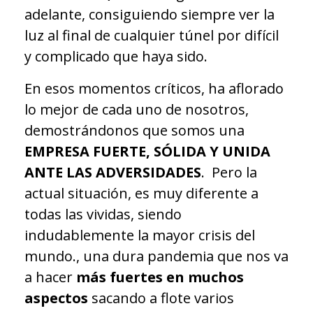
adelante, consiguiendo siempre ver la
luz al final de cualquier túnel por difícil
y complicado que haya sido.
En esos momentos críticos, ha aflorado
lo mejor de cada uno de nosotros,
demostrándonos que somos una
EMPRESA FUERTE, SÓLIDA Y UNIDA
ANTE LAS ADVERSIDADES
. Pero la
actual situación, es muy diferente a
todas las vividas, siendo
indudablemente la mayor crisis del
mundo., una dura pandemia que nos va
a hacer
más fuertes en muchos
aspectos
sacando a flote varios