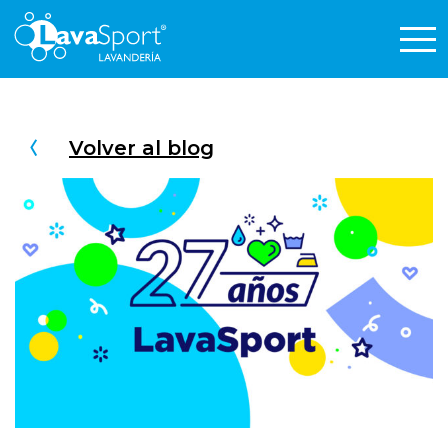
Volver al blog