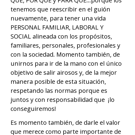
QUÉ, POR QUÉ y PARA QUÉ…porque los
tenemos que reescribir en el guión
nuevamente, para tener una vida
PERSONAL FAMILIAR, LABORAL Y
SOCIAL alineada con los propósitos,
familiares, personales, profesionales y
con la sociedad. Momento también, de
unirnos para ir de la mano con el único
objetivo de salir airosos y, de la mejor
manera posible de esta situación,
respetando las normas porque es
juntos y con responsabilidad que ¡lo
conseguiremos!
Es momento también, de darle el valor
que merece como parte importante de