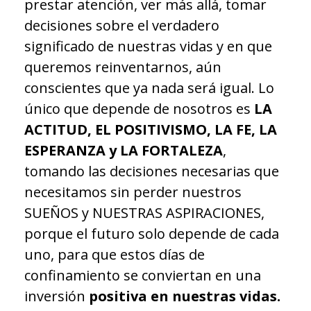
prestar atención, ver más allá, tomar
decisiones sobre el verdadero
significado de nuestras vidas y en que
queremos reinventarnos, aún
conscientes que ya nada será igual. Lo
único que depende de nosotros es
LA
ACTITUD, EL POSITIVISMO, LA FE, LA
ESPERANZA y LA FORTALEZA
,
tomando las decisiones necesarias que
necesitamos sin perder nuestros
SUEÑOS y NUESTRAS ASPIRACIONES,
porque el futuro solo depende de cada
uno, para que estos días de
confinamiento se conviertan en una
inversión
positiva en nuestras vidas.