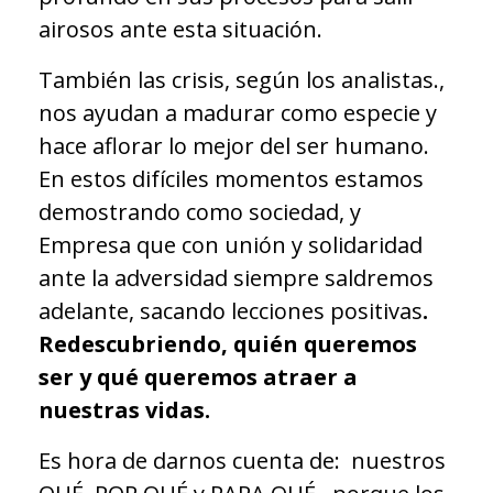
airosos ante esta situación.
También las crisis, según los analistas.,
nos ayudan a madurar como especie y
hace aflorar lo mejor del ser humano.
En estos difíciles momentos estamos
demostrando como sociedad, y
Empresa que con unión y solidaridad
ante la adversidad siempre saldremos
adelante, sacando lecciones positivas
.
Redescubriendo,
quién queremos
ser y qué queremos atraer a
nuestras vidas.
Es hora de darnos cuenta de: nuestros