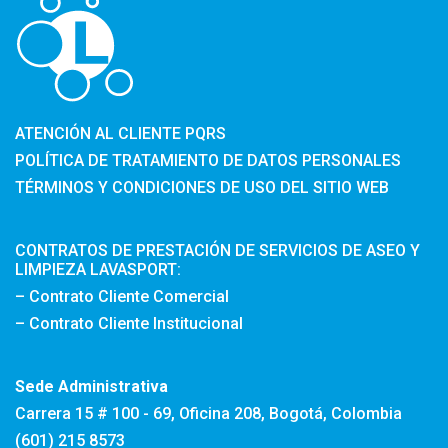
ATENCIÓN AL CLIENTE PQRS
POLÍTICA DE TRATAMIENTO DE DATOS PERSONALES
TÉRMINOS Y CONDICIONES DE USO DEL SITIO WEB
CONTRATOS DE PRESTACIÓN DE SERVICIOS DE ASEO Y
LIMPIEZA LAVASPORT:
– Contrato Cliente Comercial
– Contrato Cliente Institucional
Sede Administrativa
Carrera 15 # 100 - 69, Oficina 208, Bogotá, Colombia
(601) 215 8573