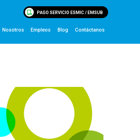
PAGO SERVICIO ESMIC / EMSUB
Nosotros
Empleos
Blog
Contáctanos