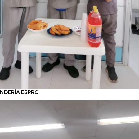
NDERÍA ESPRO