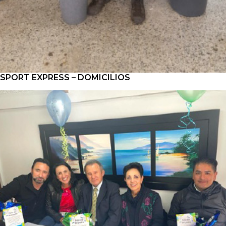
SPORT EXPRESS – DOMICILIOS