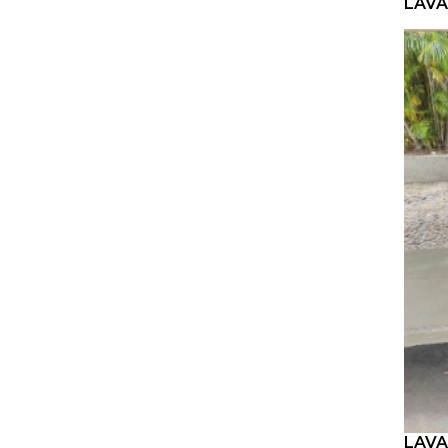
LAVA
LAVA