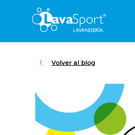
Volver al blog