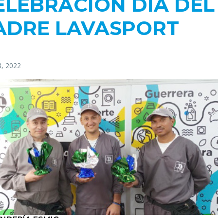
ELEBRACIÓN DÍA DEL
ADRE LAVASPORT
3, 2022