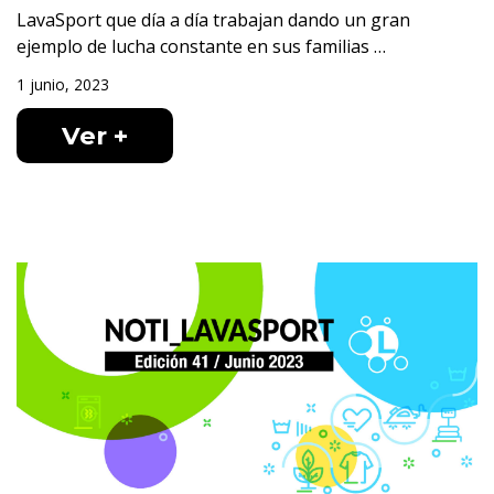
LavaSport que día a día trabajan dando un gran
ejemplo de lucha constante en sus familias …
1 junio, 2023
Ver +