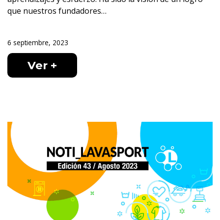
que nuestros fundadores…
6 septiembre, 2023
Ver +