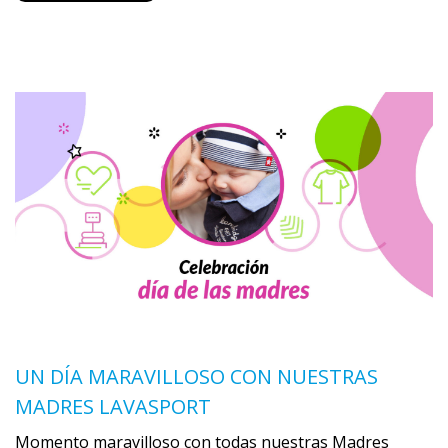
UN DÍA MARAVILLOSO CON NUESTRAS
MADRES LAVASPORT
Momento maravilloso con todas nuestras Madres