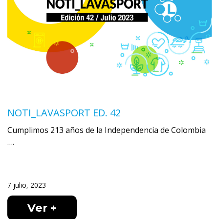
NOTI_LAVASPORT ED. 42
Cumplimos 213 años de la Independencia de Colombia
….
7 julio, 2023
Ver +