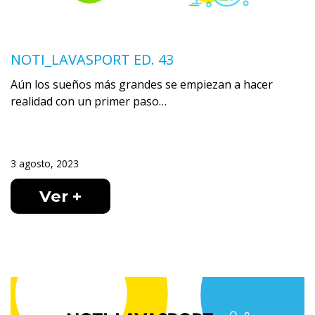
NOTI_LAVASPORT ED. 43
Aún los sueños más grandes se empiezan a hacer
realidad con un primer paso…
3 agosto, 2023
Ver +