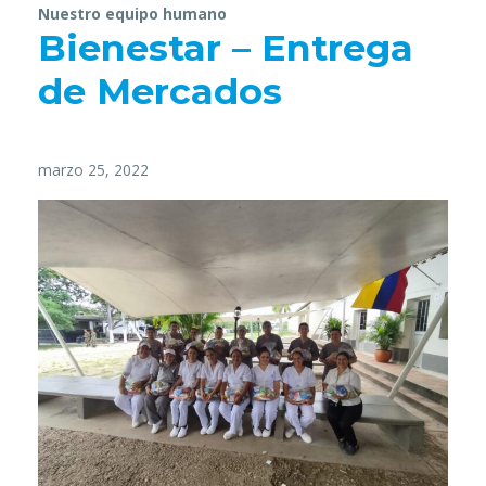
Nuestro equipo humano
Bienestar – Entrega
de Mercados
marzo 25, 2022