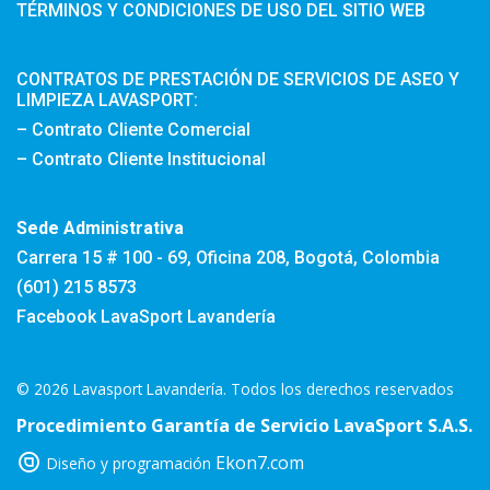
TÉRMINOS Y CONDICIONES DE USO DEL SITIO WEB
CONTRATOS DE PRESTACIÓN DE SERVICIOS DE ASEO Y
LIMPIEZA LAVASPORT:
– Contrato Cliente Comercial
– Contrato Cliente Institucional
Sede Administrativa
Carrera 15 # 100 - 69, Oficina 208, Bogotá, Colombia
(601) 215 8573
Facebook LavaSport Lavandería
© 2026 Lavasport Lavandería. Todos los derechos reservados
Procedimiento Garantía de Servicio LavaSport S.A.S.
Ekon7.com
Diseño y programación