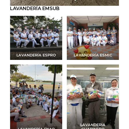
LAVANDERÍA EMSUB
LAVANDERÍA ESPRO
LAVANDERÍA ESMIC
LAVANDERÍA