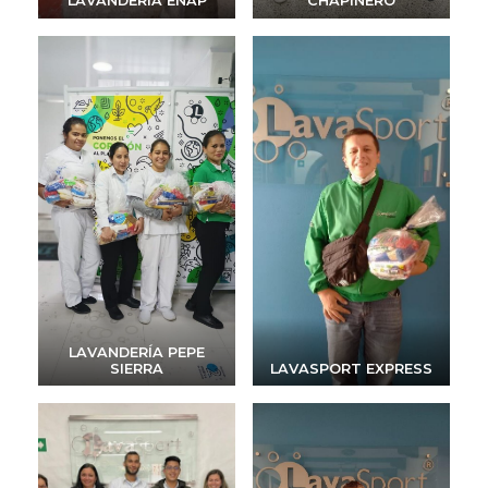
LAVANDERÍA ENAP
CHAPINERO
LAVANDERÍA PEPE
SIERRA
LAVASPORT EXPRESS