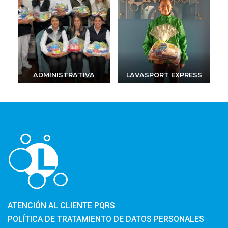
ADMINISTRATIVA
LAVASPORT EXPRESS
ATENCIÓN AL CLIENTE PQRS
POLÍTICA DE TRATAMIENTO DE DATOS PERSONALES