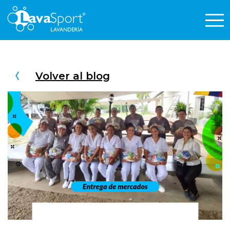
Volver al blog