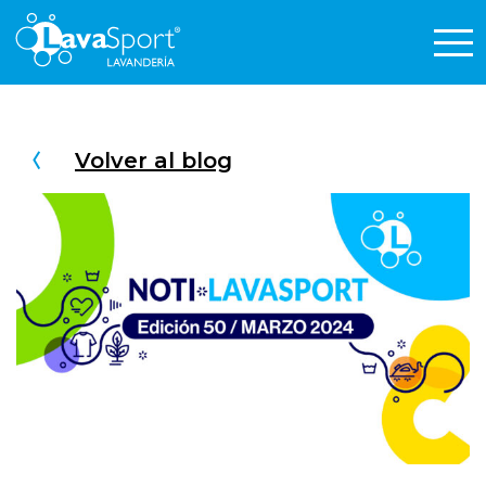
Volver al blog