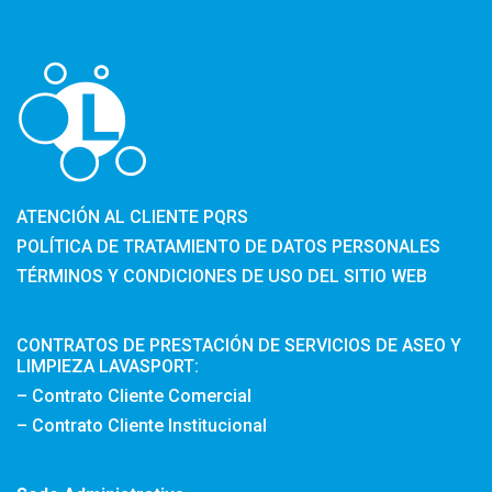
ATENCIÓN AL CLIENTE PQRS
POLÍTICA DE TRATAMIENTO DE DATOS PERSONALES
TÉRMINOS Y CONDICIONES DE USO DEL SITIO WEB
CONTRATOS DE PRESTACIÓN DE SERVICIOS DE ASEO Y
LIMPIEZA LAVASPORT:
– Contrato Cliente Comercial
– Contrato Cliente Institucional