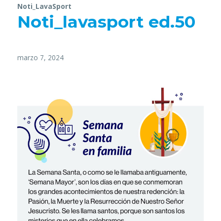
Noti_LavaSport
Noti_lavasport ed.50
marzo 7, 2024