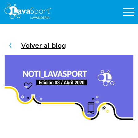
Volver al blog