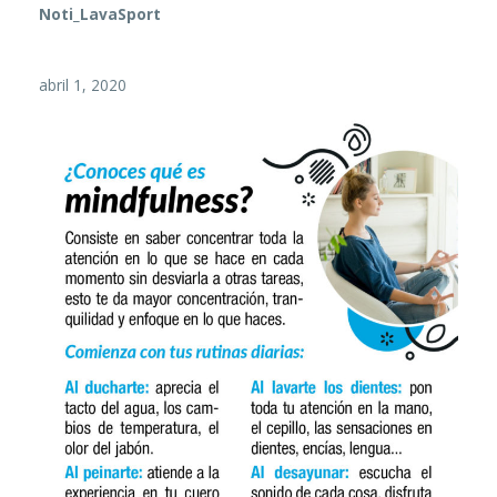
Noti_LavaSport
abril 1, 2020