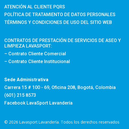
ATENCIÓN AL CLIENTE PQRS
POLÍTICA DE TRATAMIENTO DE DATOS PERSONALES
TÉRMINOS Y CONDICIONES DE USO DEL SITIO WEB
CONTRATOS DE PRESTACIÓN DE SERVICIOS DE ASEO Y
LIMPIEZA LAVASPORT:
– Contrato Cliente Comercial
– Contrato Cliente Institucional
Sede Administrativa
Carrera 15 # 100 - 69, Oficina 208, Bogotá, Colombia
(601) 215 8573
Facebook LavaSport Lavandería
© 2026 Lavasport Lavandería. Todos los derechos reservados